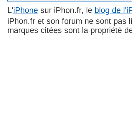
L'
iPhone
sur iPhon.fr, le
blog de l'
iPhon.fr et son forum ne sont pas 
marques citées sont la propriété de