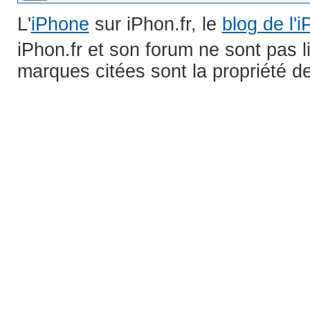
L'
iPhone
sur iPhon.fr, le
blog de l'
iPhon.fr et son forum ne sont pas 
marques citées sont la propriété de