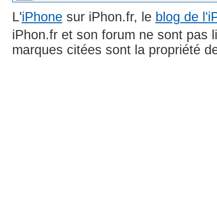
L'
iPhone
sur iPhon.fr, le
blog de l'
iPhon.fr et son forum ne sont pas 
marques citées sont la propriété de