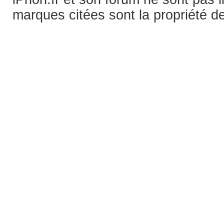
marques citées sont la propriété de