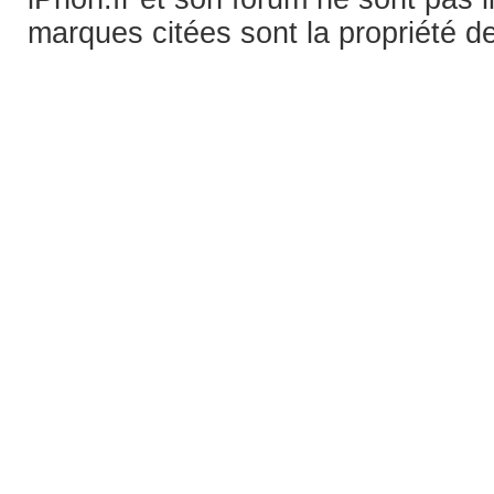
marques citées sont la propriété de