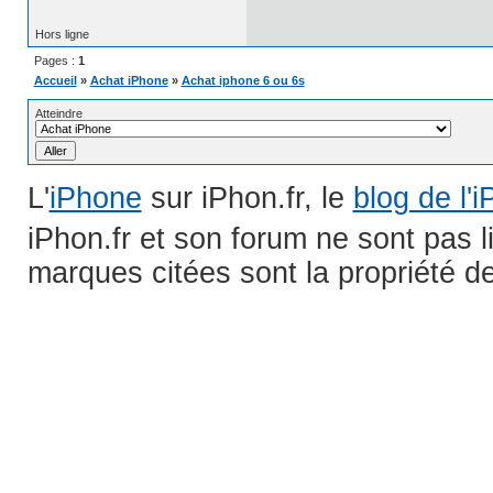
Hors ligne
Pages :
1
Accueil
»
Achat iPhone
»
Achat iphone 6 ou 6s
Atteindre
L'
iPhone
sur iPhon.fr, le
blog de l'
iPhon.fr et son forum ne sont pas 
marques citées sont la propriété de