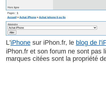
Hors ligne
Pages :
1
Accueil
»
Achat iPhone
»
Achat iphone 6 ou 6s
Atteindre
L'
iPhone
sur iPhon.fr, le
blog de l'
iPhon.fr et son forum ne sont pas 
marques citées sont la propriété de