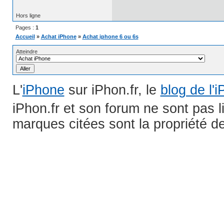
Hors ligne
Pages :
1
Accueil
»
Achat iPhone
»
Achat iphone 6 ou 6s
Atteindre
L'
iPhone
sur iPhon.fr, le
blog de l'
iPhon.fr et son forum ne sont pas 
marques citées sont la propriété de