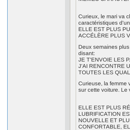
Curieux, le mari va
caractéristiques d'une
ELLE EST PLUS P
ACCÉLÈRE PLUS VI
Deux semaines plus t
disant:
JE T'ENVOIE LES 
J'AI RENCONTRE 
TOUTES LES QUAL
Curieuse, la femme 
sur cette voiture. Le
ELLE EST PLUS R
LUBRIFICATION E
NOUVELLE ET PLU
CONFORTABLE, EL