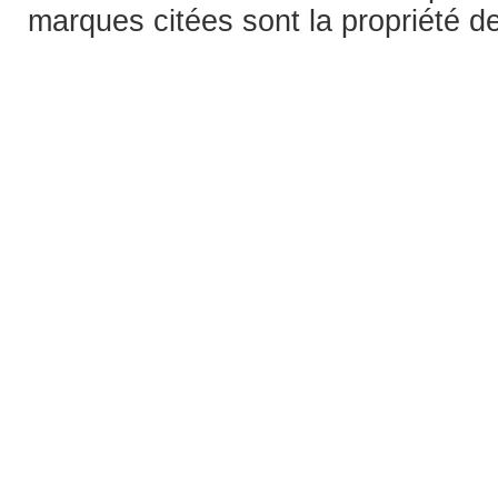
marques citées sont la propriété de