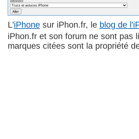
Atteindre
L'
iPhone
sur iPhon.fr, le
blog de l'
iPhon.fr et son forum ne sont pas 
marques citées sont la propriété de