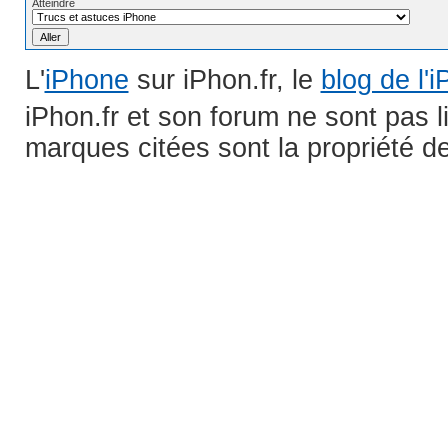
Atteindre
L'
iPhone
sur iPhon.fr, le
blog de l'
iPhon.fr et son forum ne sont pas 
marques citées sont la propriété de