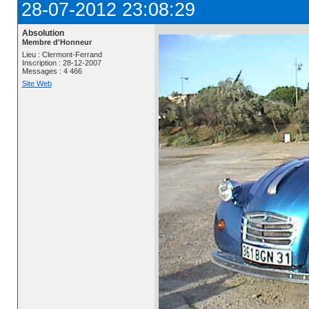
28-07-2012 23:08:29
Absolution
Membre d'Honneur
Lieu : Clermont-Ferrand
Inscription : 28-12-2007
Messages : 4 466
Site Web