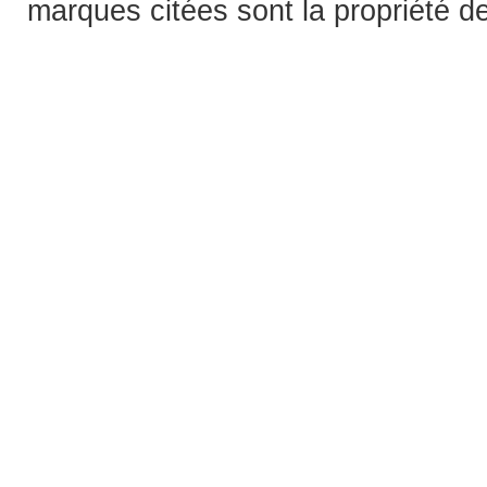
marques citées sont la propriété de