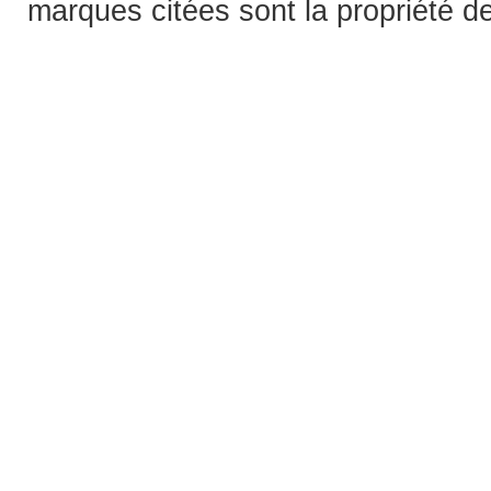
marques citées sont la propriété de