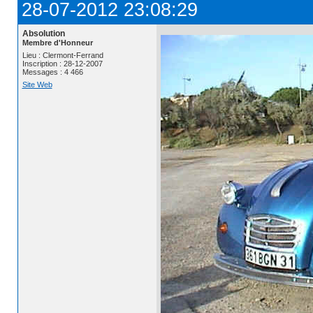
28-07-2012 23:08:29
Absolution
Membre d'Honneur
Lieu : Clermont-Ferrand
Inscription : 28-12-2007
Messages : 4 466
Site Web