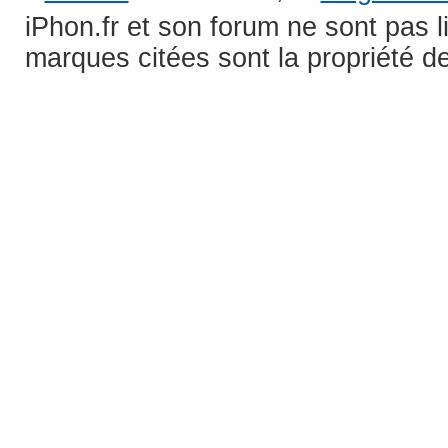
iPhon.fr et son forum ne sont pas 
marques citées sont la propriété de