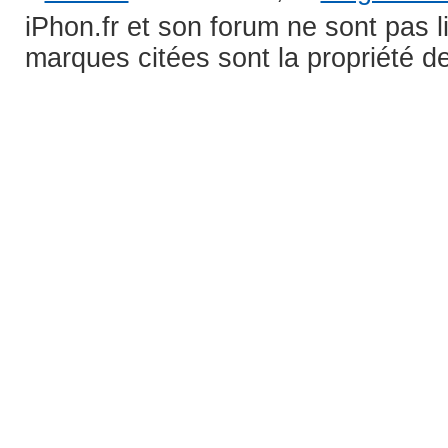
iPhon.fr et son forum ne sont pas 
marques citées sont la propriété de