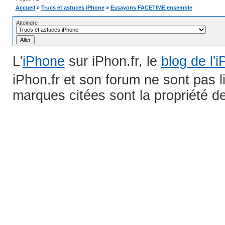
Accueil
»
Trucs et astuces iPhone
»
Essayons FACETIME ensemble
Atteindre
L'
iPhone
sur iPhon.fr, le
blog de l'
iPhon.fr et son forum ne sont pas 
marques citées sont la propriété de