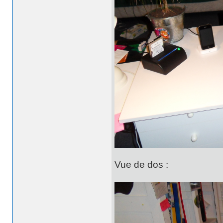
Vue de dos :