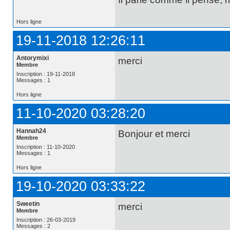
Hors ligne
19-11-2018 12:26:11
Antorymixi
merci
Membre
Inscription : 19-11-2018
Messages : 1
Hors ligne
11-10-2020 03:28:20
Hannah24
Bonjour et merci
Membre
Inscription : 11-10-2020
Messages : 1
Hors ligne
19-10-2020 03:33:22
Sweetin
merci
Membre
Inscription : 26-03-2019
Messages : 2