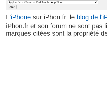
L'
iPhone
sur iPhon.fr, le
blog de l'
iPhon.fr et son forum ne sont pas 
marques citées sont la propriété de