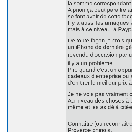
la somme correspondant au
A priori ça peut paraitr
se font avoir de cette fa
Il y a aussi les arnaque
mais à ce niveau là Paypa
De toute façon je crois 
un iPhone de dernière gé
revendu d'occasion par un
il y a un problème.
Pire quand c'est un appar
cadeaux d'entreprise ou a
d'en tirer le meilleur prix 
Je ne vois pas vraiment ce
Au niveau des choses à co
même et les as déjà citée
Connaître (ou reconnaitre
Proverbe chinois.