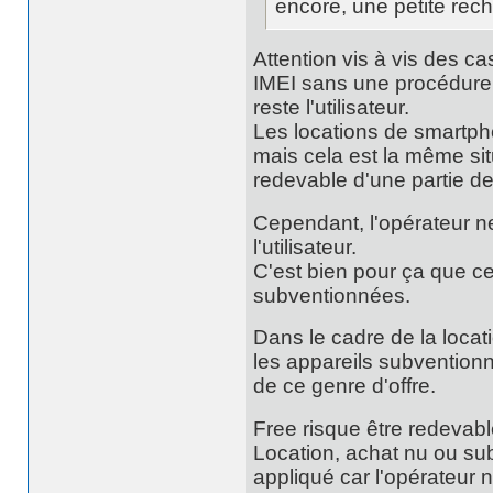
encore, une petite rech
Attention vis à vis des c
IMEI sans une procédure o
reste l'utilisateur.
Les locations de smartpho
mais cela est la même situ
redevable d'une partie d
Cependant, l'opérateur ne 
l'utilisateur.
C'est bien pour ça que ce
subventionnées.
Dans le cadre de la locati
les appareils subvention
de ce genre d'offre.
Free risque être redevab
Location, achat nu ou su
appliqué car l'opérateur 