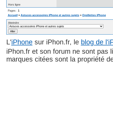
Hors ligne
Pages :
1
Accueil
»
Astuces accessoires iPhone et autres sujets
»
Oreillettes iPhone
Atteindre
L'
iPhone
sur iPhon.fr, le
blog de l'
iPhon.fr et son forum ne sont pas 
marques citées sont la propriété de