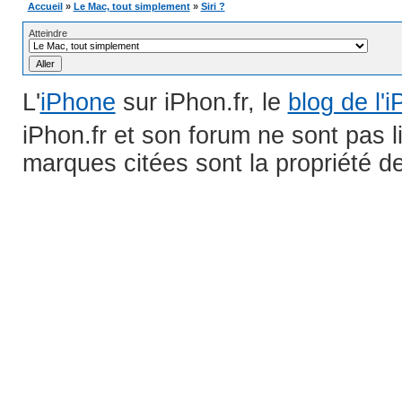
Accueil
»
Le Mac, tout simplement
»
Siri ?
Atteindre
L'
iPhone
sur iPhon.fr, le
blog de l'
iPhon.fr et son forum ne sont pas 
marques citées sont la propriété de