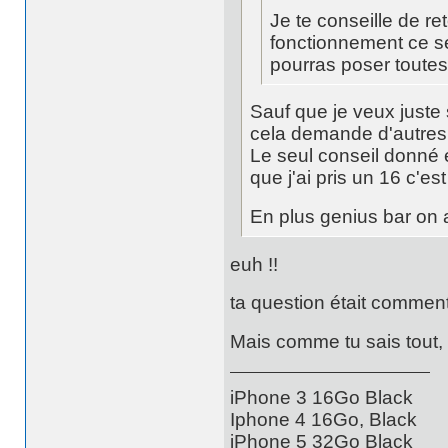
Je te conseille de re
fonctionnement ce se
pourras poser toutes
Sauf que je veux juste 
cela demande d'autres
Le seul conseil donné 
que j'ai pris un 16 c'es
En plus genius bar on a
euh !!
ta question était comment
Mais comme tu sais tout, 
iPhone 3 16Go Black
Iphone 4 16Go, Black
iPhone 5 32Go Black