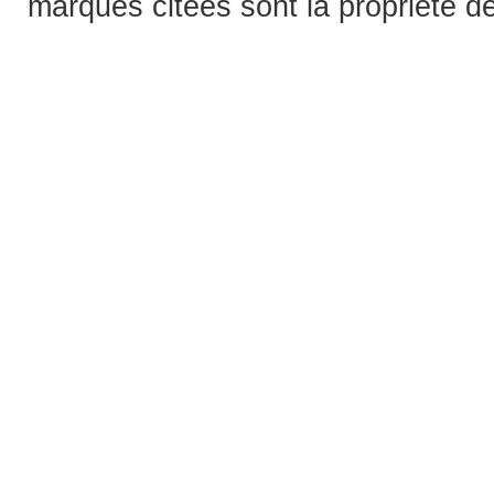
marques citées sont la propriété de