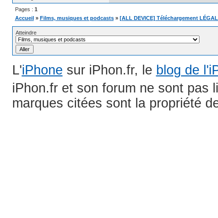
Pages :
1
Accueil
»
Films, musiques et podcasts
»
[ALL DEVICE] Téléchargement LÉGAL
Atteindre
L'
iPhone
sur iPhon.fr, le
blog de l'
iPhon.fr et son forum ne sont pas 
marques citées sont la propriété de