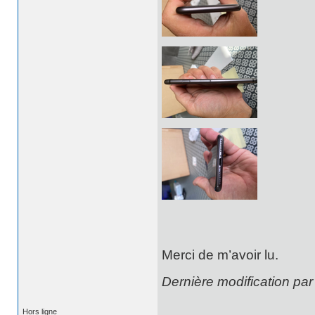
Merci de m’avoir lu.
Dernière modification pa
Hors ligne