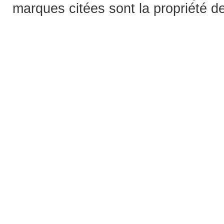
marques citées sont la propriété de