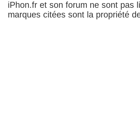
iPhon.fr et son forum ne sont pas 
marques citées sont la propriété de