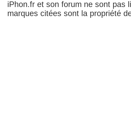
iPhon.fr et son forum ne sont pas 
marques citées sont la propriété de