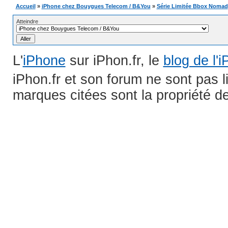
Accueil
»
iPhone chez Bouygues Telecom / B&You
»
Série Limitée Bbox Nomad
Atteindre
L'
iPhone
sur iPhon.fr, le
blog de l'
iPhon.fr et son forum ne sont pas 
marques citées sont la propriété de