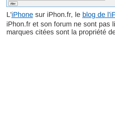
L'
iPhone
sur iPhon.fr, le
blog de l'
iPhon.fr et son forum ne sont pas 
marques citées sont la propriété de