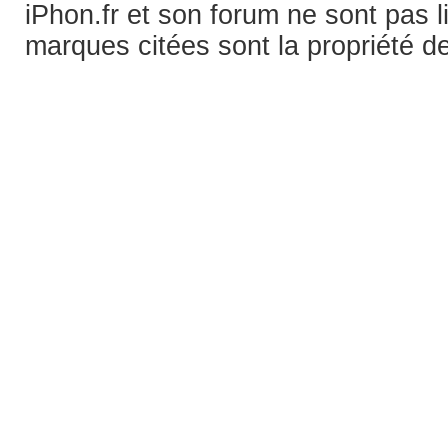
iPhon.fr et son forum ne sont pas 
marques citées sont la propriété de