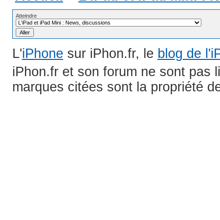
Atteindre
L'
iPhone
sur iPhon.fr, le
blog de l'
iPhon.fr et son forum ne sont pas 
marques citées sont la propriété de