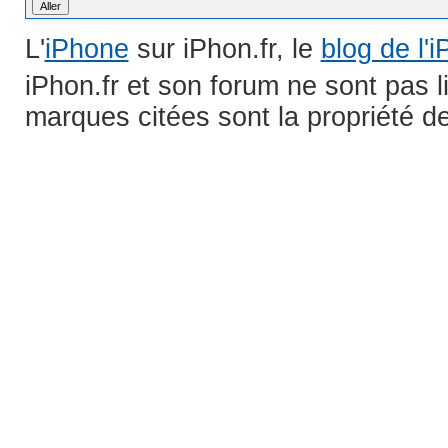
L'
iPhone
sur iPhon.fr, le
blog de l'
iPhon.fr et son forum ne sont pas 
marques citées sont la propriété de