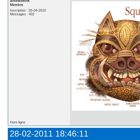
aminebenk
Membre
Inscription : 26-04-2010
Messages : 402
Hors ligne
28-02-2011 18:46:11