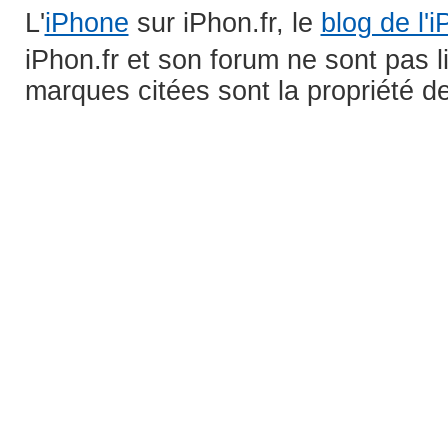
L'
iPhone
sur iPhon.fr, le
blog de l'
iPhon.fr et son forum ne sont pas 
marques citées sont la propriété de