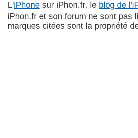
L'
iPhone
sur iPhon.fr, le
blog de l'
iPhon.fr et son forum ne sont pas 
marques citées sont la propriété de